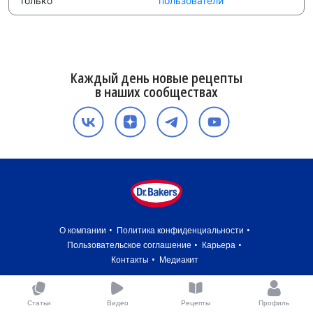
только
пользователи
Каждый день новые рецепты
в наших сообществах
О компании
Политика конфиденциальности
Пользовательское соглашение
Карьера
Контакты
Медиакит
Статьи
Видео
Рецепты
Профиль