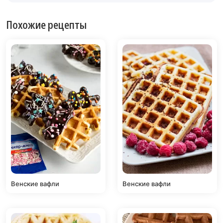
Похожие рецепты
Венские вафли
Венские вафли