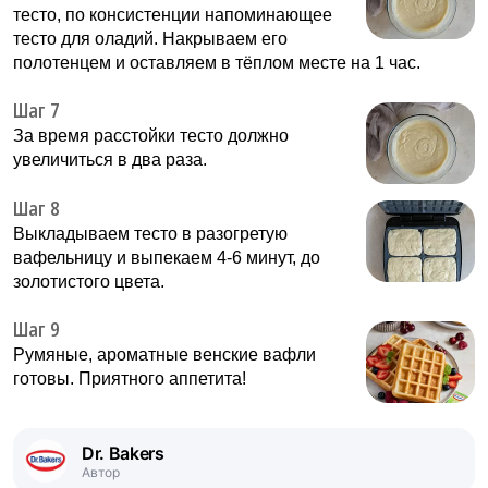
тесто, по консистенции напоминающее
тесто для оладий. Накрываем его
полотенцем и оставляем в тёплом месте на 1 час.
Шаг 7
За время расстойки тесто должно
увеличиться в два раза.
Шаг 8
Выкладываем тесто в разогретую
вафельницу и выпекаем 4-6 минут, до
золотистого цвета.
Шаг 9
Румяные, ароматные венские вафли
готовы. Приятного аппетита!
Dr. Bakers
Автор