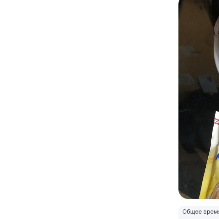
Общее врем