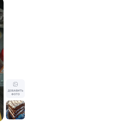
ДОБАВИТЬ
ФОТО