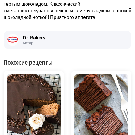
тертым шоколадом. Классический
сметанник получается нежным, в меру сладким, с тонкой
шоколадной ноткой! Приятного аппетита!
Dr. Bakers
Автор
Похожие рецепты