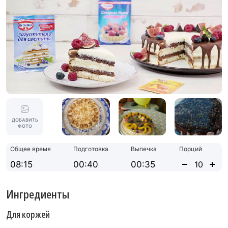
ДОБАВИТЬ
ФОТО
Общее время
Подготовка
Выпечка
Порций
08:15
00:40
00:35
Ингредиенты
Для коржей