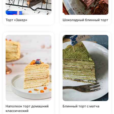
Торт «Захер»
Шоколадный блинный торт
Наполеон торт домашний
Блинный торт с матча
классический