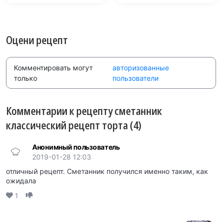
Оцени рецепт
Комментировать могут
авторизованные
только
пользователи
Комментарии к рецепту сметанник
классический рецепт торта (4)
Анонимный пользователь
2019-01-28 12:03
отличный рецепт. Сметанник получился именно таким, как
ожидала
1