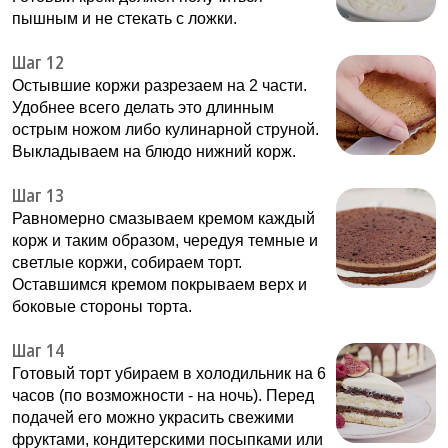
пышным и не стекать с ложки.
Шаг 12
Остывшие коржи разрезаем на 2 части.
Удобнее всего делать это длинным
острым ножом либо кулинарной струной.
Выкладываем на блюдо нижний корж.
Шаг 13
Равномерно смазываем кремом каждый
корж и таким образом, чередуя темные и
светлые коржи, собираем торт.
Оставшимся кремом покрываем верх и
боковые стороны торта.
Шаг 14
Готовый торт убираем в холодильник на 6
часов (по возможности - на ночь). Перед
подачей его можно украсить свежими
фруктами, кондитерскими посыпками или