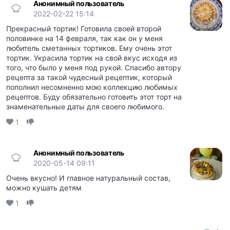
Анонимный пользователь
2022-02-22 15:14
Прекрасный тортик! Готовила своей второй
половинке на 14 февраля, так как он у меня
любитель сметанных тортиков. Ему очень этот
тортик. Украсила тортик на свой вкус исходя из
того, что было у меня под рукой. Спасибо автору
рецепта за такой чудесный рецептик, который
пополнил несомненно мою коллекцию любимых
рецептов. Буду обязательно готовить этот торт на
знаменательные даты для своего любимого.
1
Анонимный пользователь
2020-05-14 09:11
Очень вкусно! И главное натуральный состав,
можно кушать детям
1