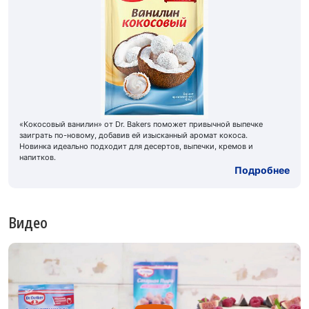
«Кокосовый ванилин» от Dr. Bakers поможет привычной выпечке
заиграть по-новому, добавив ей изысканный аромат кокоса.
Новинка идеально подходит для десертов, выпечки, кремов и
напитков.
Подробнее
Видео