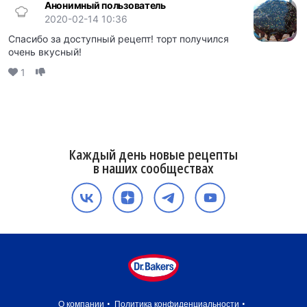
Анонимный пользователь
2020-02-14 10:36
Спасибо за доступный рецепт! торт получился
очень вкусный!
1
Каждый день новые рецепты
в наших сообществах
О компании
Политика конфиденциальности