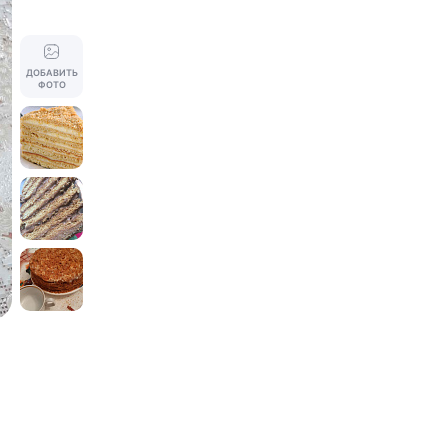
ДОБАВИТЬ
ФОТО