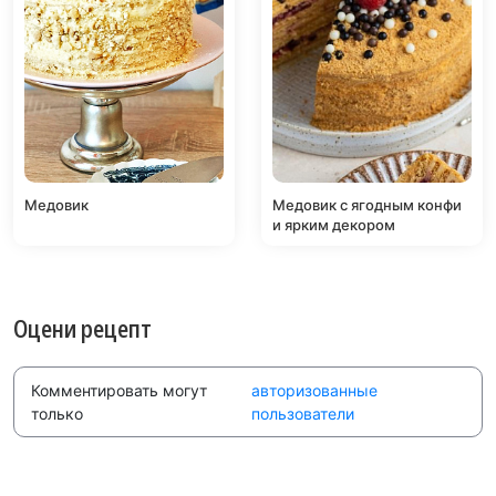
Медовик
Медовик с ягодным конфи
и ярким декором
Оцени рецепт
Комментировать могут
авторизованные
только
пользователи