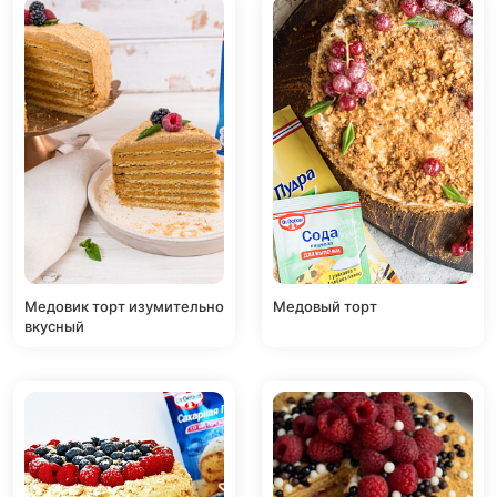
Медовик торт изумительно
Медовый торт
вкусный