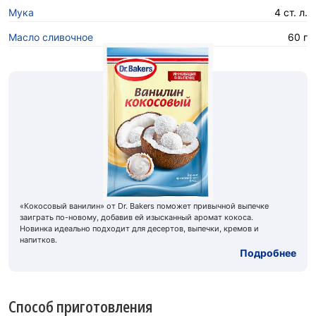
Мука
4 ст. л.
Масло сливочное
60 г
«Кокосовый ванилин» от Dr. Bakers поможет привычной выпечке
заиграть по-новому, добавив ей изысканный аромат кокоса.
Новинка идеально подходит для десертов, выпечки, кремов и
напитков.
Подробнее
Способ приготовления