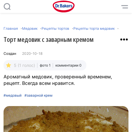
Главная
Медовик
Рецепты тортов
Рецепты торта медовик
Торт медовик с заварным кремом
Создан
2020-10-18
5 (1 голос)
фото 1
комментарии 0
Ароматный медовик, проверенный временем,
рецепт. Всегда всем нравится.
#медовый
#заварной крем