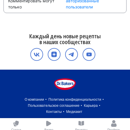
Комментировать могут
авторизованные
только
пользователи
Каждый день новые рецепты
в наших сообществах
О компании
Политика конфиденциальности
Пользовательское соглашение
Карьера
Контакты
Медиакит
Статьи
Видео
Рецепты
Профиль