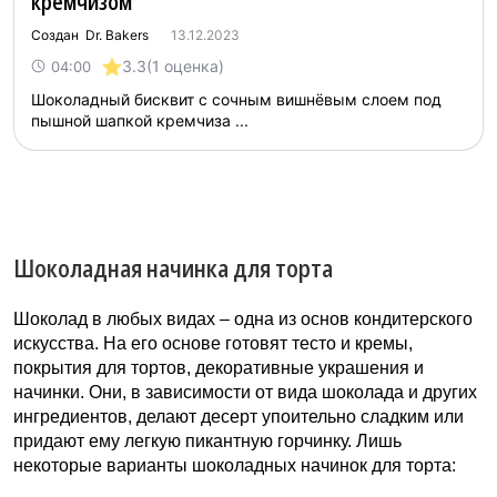
кремчизом
Создан Dr. Bakers
13.12.2023
3.3
(1 оценка)
04:00
Шоколадный бисквит с сочным вишнёвым слоем под
пышной шапкой кремчиза ...
Шоколадная начинка для торта
Шоколад в любых видах – одна из основ кондитерского
искусства. На его основе готовят тесто и кремы,
покрытия для тортов, декоративные украшения и
начинки. Они, в зависимости от вида шоколада и других
ингредиентов, делают десерт упоительно сладким или
придают ему легкую пикантную горчинку. Лишь
некоторые варианты шоколадных начинок для торта: