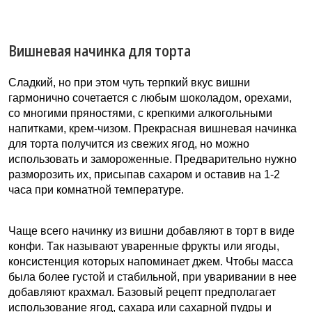
Вишневая начинка для торта
Сладкий, но при этом чуть терпкий вкус вишни
гармонично сочетается с любым шоколадом, орехами,
со многими пряностями, с крепкими алкогольными
напитками, крем-чизом. Прекрасная вишневая начинка
для торта получится из свежих ягод, но можно
использовать и замороженные. Предварительно нужно
разморозить их, присыпав сахаром и оставив на 1-2
часа при комнатной температуре.
Чаще всего начинку из вишни добавляют в торт в виде
конфи. Так называют уваренные фрукты или ягоды,
консистенция которых напоминает джем. Чтобы масса
была более густой и стабильной, при уваривании в нее
добавляют крахмал. Базовый рецепт предполагает
использование ягод, сахара или сахарной пудры и