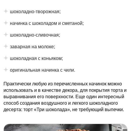
шоколадно-творожная;
начинка с шоколадом и сметаной;
шоколадно-сливочная;
заварная на молоке;
шоколадная с коньяком;
оригинальная начинка с чили.
Практически любую из перечисленных начинок можно
использовать и в качестве декора, для покрытия торта и
выравнивания его поверхности. Еще один интересный
способ создания воздушного и легкого шоколадного
десерта: торт «Три шоколада», не требующий выпечки.