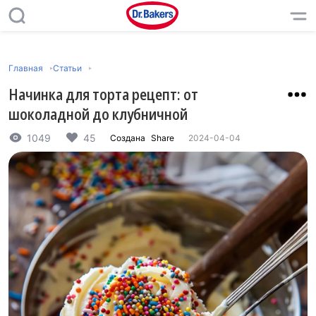
Главная
Статьи
Начинка для торта рецепт: от
шоколадной до клубничной
1049
45
Создана
Share
2024-04-04