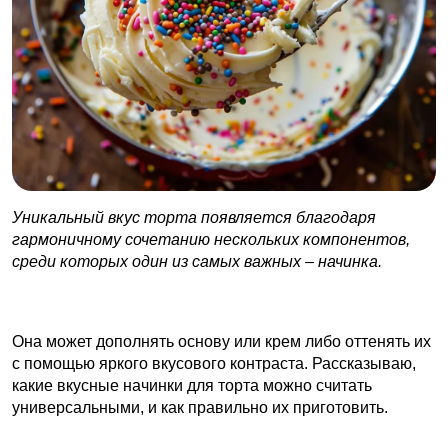
Уникальный вкус торта появляется благодаря
гармоничному сочетанию нескольких компонентов,
среди которых один из самых важных – начинка.
Она может дополнять основу или крем либо оттенять их
с помощью яркого вкусового контраста. Рассказываю,
какие вкусные начинки для торта можно считать
универсальными, и как правильно их приготовить.