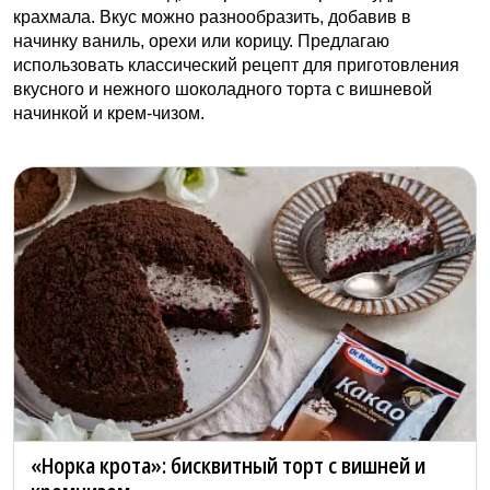
крахмала. Вкус можно разнообразить, добавив в
начинку ваниль, орехи или корицу. Предлагаю
использовать классический рецепт для приготовления
вкусного и нежного шоколадного торта с вишневой
начинкой и крем-чизом.
«Норка крота»: бисквитный торт с вишней и