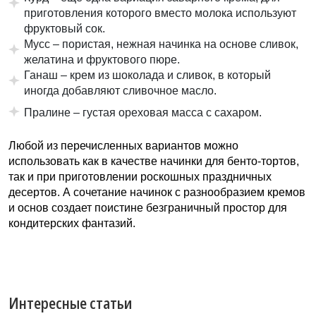
приготовления которого вместо молока используют
фруктовый сок.
Мусс – пористая, нежная начинка на основе сливок,
желатина и фруктового пюре.
Ганаш – крем из шоколада и сливок, в который
иногда добавляют сливочное масло.
Пралине – густая ореховая масса с сахаром.
Любой из перечисленных вариантов можно
использовать как в качестве начинки для бенто-тортов,
так и при приготовлении роскошных праздничных
десертов. А сочетание начинок с разнообразием кремов
и основ создает поистине безграничный простор для
кондитерских фантазий.
Интересные статьи