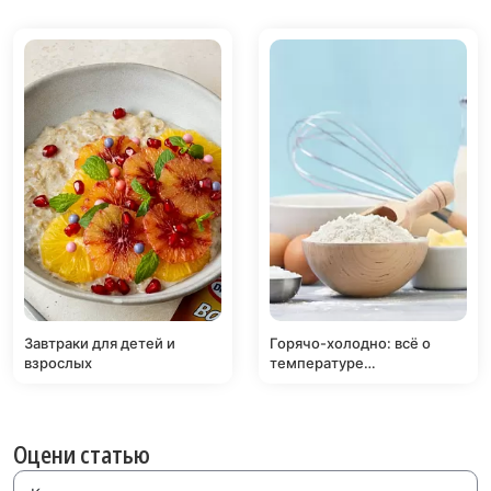
Завтраки для детей и
Горячо-холодно: всё о
взрослых
температуре
ингредиентов
Оцени статью