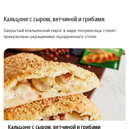
Кальцоне с сыром, ветчиной и грибами
Закрытый итальянский пирог в виде полумесяца станет
прекрасным украшением праздничного стола.
Кальцоне с сыром, ветчиной и грибами