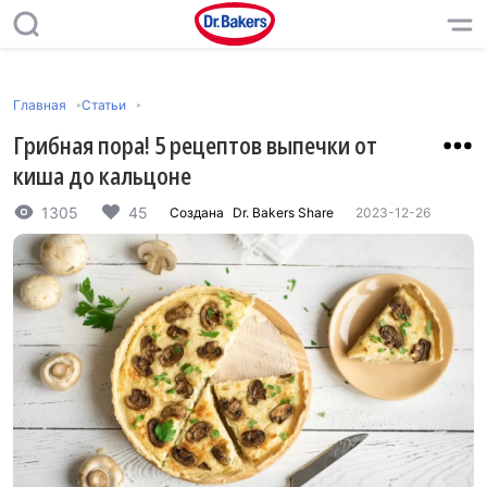
Главная
Статьи
Грибная пора! 5 рецептов выпечки от
киша до кальцоне
1305
45
Создана
Dr. Bakers Share
2023-12-26