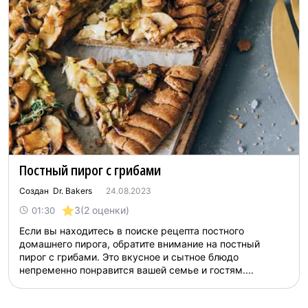
Постный пирог с грибами
Создан Dr. Bakers
24.08.2023
3
(2 оценки)
01:30
Если вы находитесь в поиске рецепта постного
домашнего пирога, обратите внимание на постный
пирог с грибами. Это вкусное и сытное блюдо
непременно понравится вашей семье и гостям....