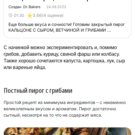
Создан Dr. Bakers
24.08.2023
3.66
(4 оценки)
01:30
Еще больше вкуса и сочности! Готовим закрытый пирог
КАЛЬЦОНЕ С СЫРОМ, ВЕТЧИНОЙ И ГРИБАМИ ...
С начинкой можно экспериментировать и, помимо
грибов, добавить курицу, свиной фарш или колбасу.
Также хорошо сочетаются капуста, картошка, лук, сыр
или вареные яйца.
Постный пирог с грибами
Простой рецепт из минимума ингредиентов – с неизменно
великолепным вкусом и ароматом. Пирог достаточно
сытный, несмотря на то что не содержит мяса.