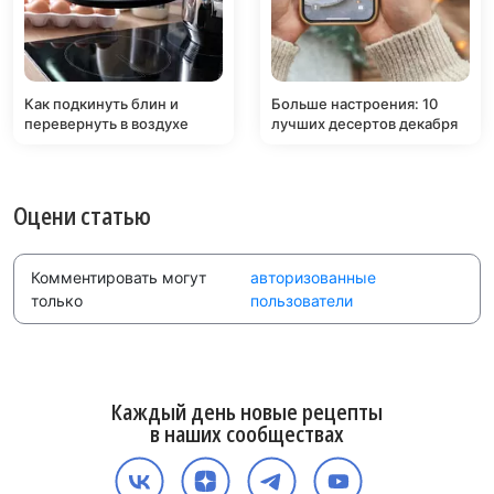
Как подкинуть блин и
Больше настроения: 10
перевернуть в воздухе
лучших десертов декабря
Оцени статью
Комментировать могут
авторизованные
только
пользователи
Каждый день новые рецепты
в наших сообществах