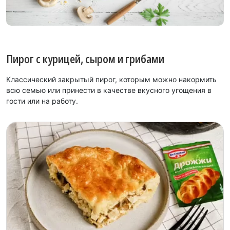
Пирог с курицей, сыром и грибами
Классический закрытый пирог, которым можно накормить
всю семью или принести в качестве вкусного угощения в
гости или на работу.