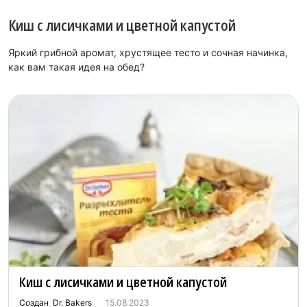
Киш с лисичками и цветной капустой
Яркий грибной аромат, хрустящее тесто и сочная начинка,
как вам такая идея на обед?
Киш с лисичками и цветной капустой
Создан Dr. Bakers
15.08.2023