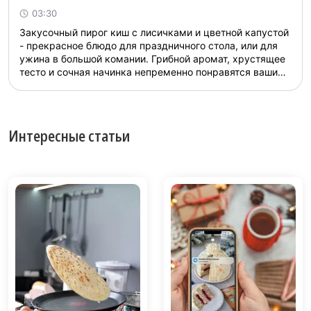
03:30
Закусочный пирог киш с лисичками и цветной капустой
- прекрасное блюдо для праздничного стола, или для
ужина в большой комании. Грибной аромат, хрустящее
тесто и сочная начинка непременно понравятся вашим
гостям. ...
Интересные статьи