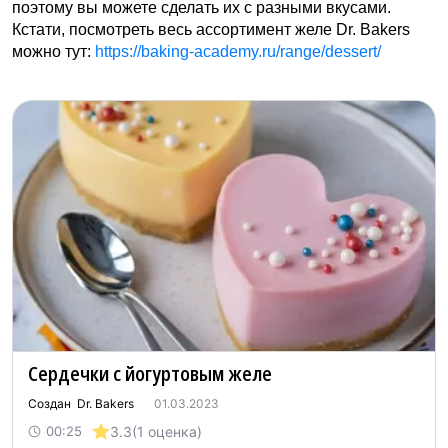
поэтому вы можете сделать их с разными вкусами.
Кстати, посмотреть весь ассортимент желе Dr. Bakers
можно тут:
https://baking-academy.ru/range/dessert/
Сердечки с йогуртовым желе
Создан Dr. Bakers
01.03.2023
3.3
(1 оценка)
00:25