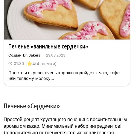
Печенье «ванильные сердечки»
Создан Dr. Bakers
29.08.2023
4
(4 оценки)
01:30
Просто и вкусно, очень хорошо подойдет к чаю, кофе
или теплому молоку...
Печенье «Сердечки»
Простой рецепт хрустящего печенья с восхитительным
ароматом какао. Минимальный набор ингредиентов!
Дополнительно потребуется только кондитерская