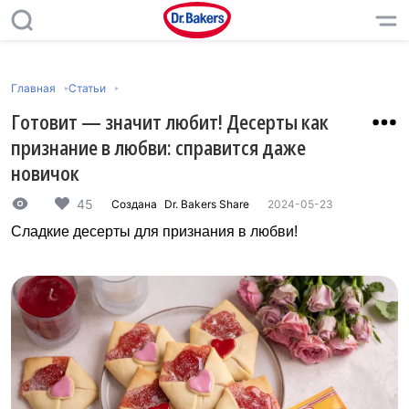
Главная
Статьи
Готовит — значит любит! Десерты как
признание в любви: справится даже
новичок
45
Создана
Dr. Bakers Share
2024-05-23
Сладкие десерты для признания в любви!