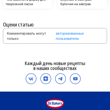
творожной пасхи
булочки на завтрак
Оцени статью
Комментировать могут
авторизованные
только
пользователи
Каждый день новые рецепты
в наших сообществах