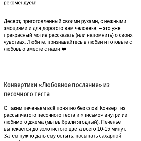
рекомендуем!
Десерт, приготовленный своими руками, с нежными
эмоциями и для дорогого вам человека, – это уже
прекрасный мотив рассказать (или напомнить) о своих
чувствах. Любите, признавайтесь в любви и готовьте с
любовью вместе с нами ❤️
Конвертики «Любовное послание» из
песочного теста
С таким печеньем всё понятно без слов! Конверт из
рассыпчатого песочного теста и «письмо» внутри из
любимого джема (мы выбрали ягодный). Печенье
выпекается до золотистого цвета всего 10-15 минут.
Затем нужно дать ему остыть, посыпать сахарной