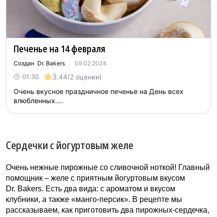
Печенье на 14 февраля
Создан Dr. Bakers
09.02.2024
3.44
(2 оценки)
01:30
Очень вкусное праздничное печенье на День всех
влюбленных....
Сердечки с йогуртовым желе
Очень нежные пирожные со сливочной ноткой! Главный
помощник – желе с приятным йогуртовым вкусом
Dr. Bakers. Есть два вида: с ароматом и вкусом
клубники, а также «манго-персик». В рецепте мы
рассказываем, как приготовить два пирожных-сердечка,