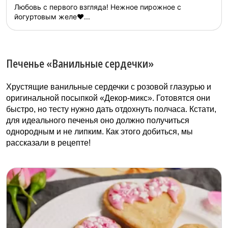
Любовь с первого взгляда! Нежное пирожное с
йогуртовым желе❤️...
Печенье «Ванильные сердечки»
Хрустящие ванильные сердечки с розовой глазурью и
оригинальной посыпкой «Декор-микс». Готовятся они
быстро, но тесту нужно дать отдохнуть полчаса. Кстати,
для идеального печенья оно должно получиться
однородным и не липким. Как этого добиться, мы
рассказали в рецепте!