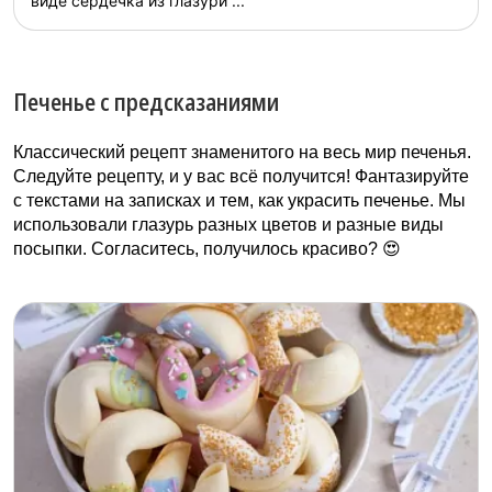
виде сердечка из глазури ...
Печенье с предсказаниями
Классический рецепт знаменитого на весь мир печенья.
Следуйте рецепту, и у вас всё получится! Фантазируйте
с текстами на записках и тем, как украсить печенье. Мы
использовали глазурь разных цветов и разные виды
посыпки. Согласитесь, получилось красиво? 😍