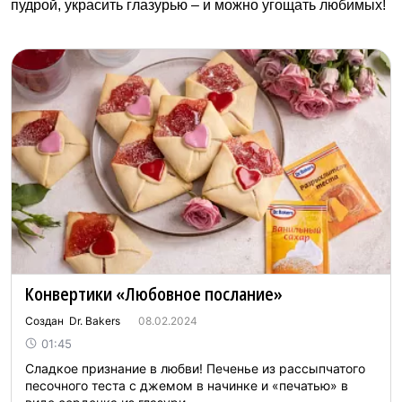
пудрой, украсить глазурью – и можно угощать любимых!
Конвертики «Любовное послание»
Создан Dr. Bakers
08.02.2024
01:45
Сладкое признание в любви! Печенье из рассыпчатого
песочного теста с джемом в начинке и «печатью» в