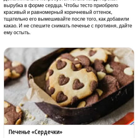
вырубка в форме сердца. Чтобы тесто приобрело
красивый и равномерный коричневый оттенок,
тщательно его вымешивайте после того, как добавили
какао. И не спешите снимать печенье с противня, дайте
ему остыть.
Печенье «Сердечки»