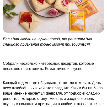
Если для любви не нужен повод, то рецепты для
сладкого признания точно могут пригодиться!
Собрали несколько интересных десертов, которые
несложно приготовить. Романтично и вкусно!
Каждый год многие обсуждают, стоит ли отмечать День
всех влюблённых и чей это праздник. Каким бы ни было
ваше мнение насчёт 14 февраля, от подборки сладких
рецептов, которые станут милым, а заодно и очень
вкусным символом признания в любви, отказываться не