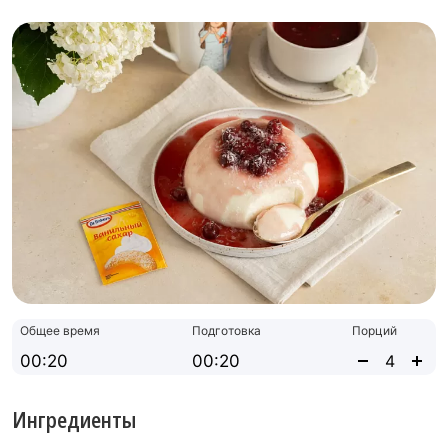
Общее время
Подготовка
Порций
00:20
00:20
Ингредиенты