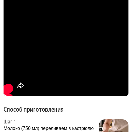
Способ приготовления
Шаг 1
Молоко (750 мл) переливаем в кастрюлю