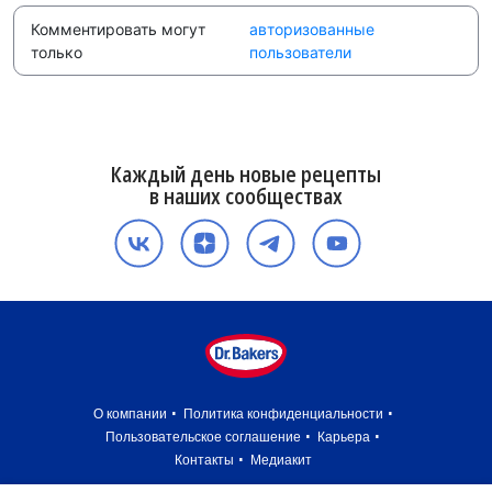
Комментировать могут
авторизованные
только
пользователи
Каждый день новые рецепты
в наших сообществах
О компании
Политика конфиденциальности
Пользовательское соглашение
Карьера
Контакты
Медиакит