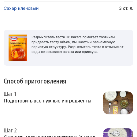
Сахар кленовый
3 ст. л.
Разрыхлитель теста Dr. Bakers помогает хозяйкам
придавать тесту объем, пышность и равномерную
пористую структуру. Разрыхлитель теста в отличие от
соды не оставляет запаха или привкуса.
Способ приготовления
Шаг 1
Подготовить все нужные ингредиенты
Шаг 2