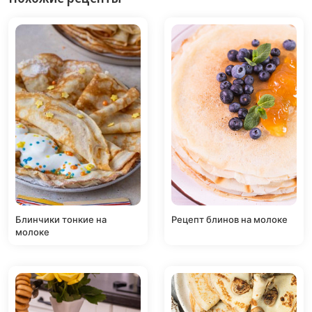
Блинчики тонкие на
Рецепт блинов на молоке
молоке