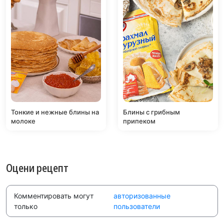
Тонкие и нежные блины на
Блины с грибным
молоке
припеком
Оцени рецепт
Комментировать могут
авторизованные
только
пользователи