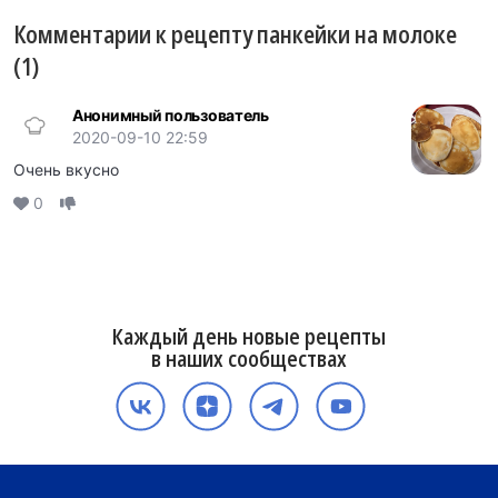
Комментарии к рецепту панкейки на молоке
(1)
Анонимный пользователь
2020-09-10 22:59
Очень вкусно
0
Каждый день новые рецепты
в наших сообществах