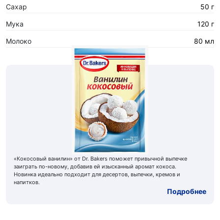
Сахар
50 г
Мука
120 г
Молоко
80 мл
«Кокосовый ванилин» от Dr. Bakers поможет привычной выпечке
заиграть по-новому, добавив ей изысканный аромат кокоса.
Новинка идеально подходит для десертов, выпечки, кремов и
напитков.
Подробнее