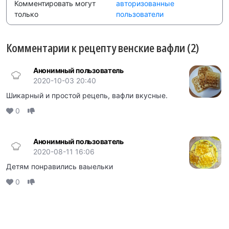
Комментировать могут
авторизованные
только
пользователи
Комментарии к рецепту венские вафли (2)
Анонимный пользователь
2020-10-03 20:40
Шикарный и простой рецепь, вафли вкусные.
0
Анонимный пользователь
2020-08-11 16:06
Детям понравились ваыельки
0