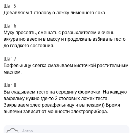
Шаг 5
Добавляем 1 столовую ложку лимонного сока.
Шаг 6
Муку просеять, смешать с разрыхлителем и очень
аккуратно ввести в массу и продолжать взбивать тесто
до гладкого состояния.
Шаг 7
Вафельницу слегка смазываем кисточкой растительным
маслом.
Шаг 8
Выкладываем тесто на середину формочки. На каждую
вафельку нужно где-то 2 столовых ложек теста.
Закрываем электровафельницу и выпекаем)) Время
выпечки зависит от мощности электроприбора.
Автор