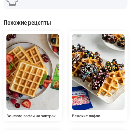
Похожие рецепты
Венские вафли на завтрак
Венские вафли