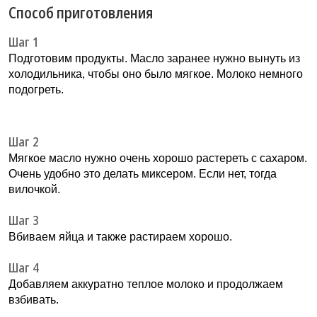
Способ приготовления
Шаг 1
Подготовим продукты. Масло заранее нужно вынуть из
холодильника, чтобы оно было мягкое. Молоко немного
подогреть.
Шаг 2
Мягкое масло нужно очень хорошо растереть с сахаром.
Очень удобно это делать миксером. Если нет, тогда
вилочкой.
Шаг 3
Вбиваем яйца и также растираем хорошо.
Шаг 4
Добавляем аккуратно теплое молоко и продолжаем
взбивать.