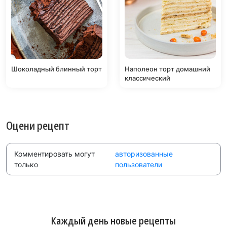
Шоколадный блинный торт
Наполеон торт домашний
классический
Оцени рецепт
Комментировать могут
авторизованные
только
пользователи
Каждый день новые рецепты