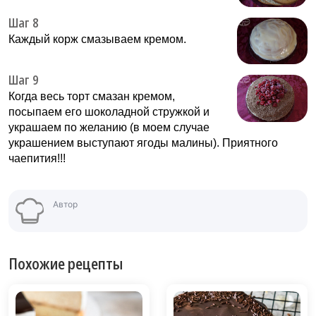
Шаг 8
Каждый корж смазываем кремом.
Шаг 9
Когда весь торт смазан кремом,
посыпаем его шоколадной стружкой и
украшаем по желанию (в моем случае
украшением выступают ягоды малины). Приятного
чаепития!!!
Автор
Похожие рецепты