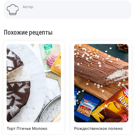
Автор
Похожие рецепты
Торт Птичье Молоко
Рождественское полено