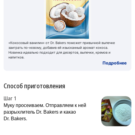
«Кокосовый ванилин» от Dr. Bakers поможет привычной выпечке
заиграть по-новому, добавив ей изысканный аромат кокоса.
Новинка идеально подходит для десертов, выпечки, кремов и
напитков.
Подробнее
Способ приготовления
Шаг 1
Муку просеиваем. Отправляем к ней
разрыхлитель Dr. Bakers и какао
Dr. Bakers.