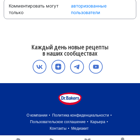
Комментировать могут
авторизованные
только
пользователи
Каждый день новые рецепты
в наших сообществах
О компании
Политика конфиденциальности
Пользовательское соглашение
Карьера
Контакты
Медиакит