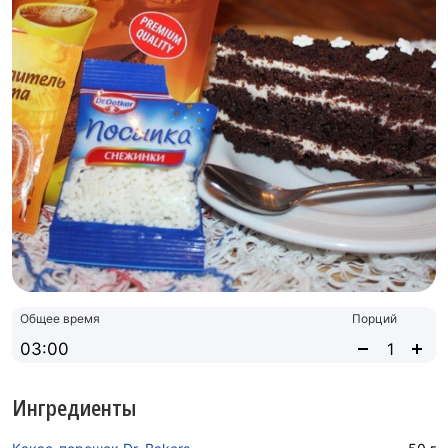
Общее время
Порций
03:00
Ингредиенты