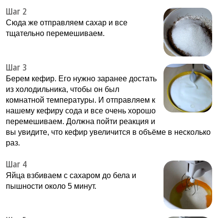
Шаг 2
Сюда же отправляем сахар и все
тщательно перемешиваем.
Шаг 3
Берем кефир. Его нужно заранее достать
из холодильника, чтобы он был
комнатной температуры. И отправляем к
нашему кефиру сода и все очень хорошо
перемешиваем. Должна пойти реакция и
вы увидите, что кефир увеличится в объёме в несколько
раз.
Шаг 4
Яйца взбиваем с сахаром до бела и
пышности около 5 минут.