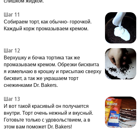
слишком жидкой.
Шаг 11
Собираем торт, как обычно- горочкой.
Каждый корж промазываем кремом.
Шаг 12
Верхушку и бочка тортика так же
промазываем кремом. Обрезки бисквита
я измельчаю в крошку и присыпаю сверху
бисквит, а так же украшаем торт
снежинками Dr. Bakers.
Шаг 13
И вот такой красивый он получается
внутри. Торт очень нежный и вкусный.
Готовьте только с удовольствием, а в
этом вам поможет Dr. Bakers!