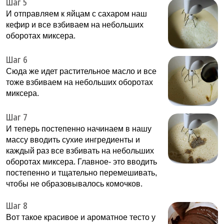
Шаг 5
И отправляем к яйцам с сахаром наш
кефир и все взбиваем на небольших
оборотах миксера.
Шаг 6
Сюда же идет растительное масло и все
тоже взбиваем на небольших оборотах
миксера.
Шаг 7
И теперь постепенно начинаем в нашу
массу вводить сухие ингредиенты и
каждый раз все взбивать на небольших
оборотах миксера. Главное- это вводить
постепенно и тщательно перемешивать,
чтобы не образовывалось комочков.
Шаг 8
Вот такое красивое и ароматное тесто у