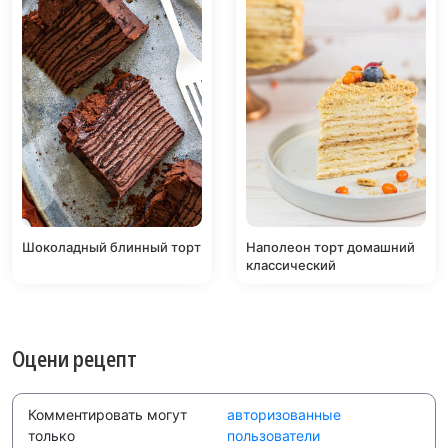
Шоколадный блинный торт
Наполеон торт домашний
классический
Оцени рецепт
Комментировать могут
авторизованные
только
пользователи