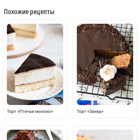
Похожие рецепты
Торт «Птичье молоко»
Торт «Захер»