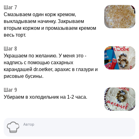
Шаг 7
Смазываем один корж кремом,
выкладываем начинку. Закрываем
вторым коржом и промазываем кремом
весь торт.
Шаг 8
Украшаем по желанию. У меня это -
надпись с помощью сахарных
карандашей dr.oetker, арахис в глазури и
рисовые бусины.
Шаг 9
Убираем в холодильник на 1-2 часа.
Автор