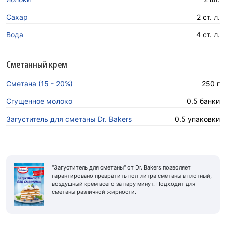
Сахар
2 ст. л.
Вода
4 ст. л.
Сметанный крем
Сметана (15 - 20%)
250 г
Сгущенное молоко
0.5 банки
Загуститель для сметаны Dr. Bakers
0.5 упаковки
"Загуститель для сметаны" от Dr. Bakers позволяет
гарантировано превратить пол-литра сметаны в плотный,
воздушный крем всего за пару минут. Подходит для
сметаны различной жирности.