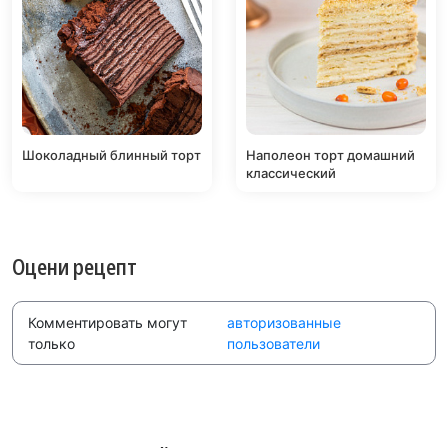
Шоколадный блинный торт
Наполеон торт домашний
классический
Оцени рецепт
Комментировать могут
авторизованные
только
пользователи