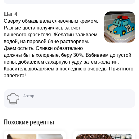
Шаг 4
Сверху обмазывала сливочным кремом.
Разные цвета получились за счет
пищевого красителя. Желатин заливаем
водой, на паровой бане растворяем.
Даем остыть. Сливки обязательно
должны быть холодные, беру 30%. Взбиваем до густой
пены, добавляем сахарную пудру, затем желатин.
Краситель добавляем в последнюю очередь. Приятного
аппетита!
Автор
Похожие рецепты