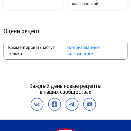
классический
Оцени рецепт
Комментировать могут
авторизованные
только
пользователи
Каждый день новые рецепты
в наших сообществах