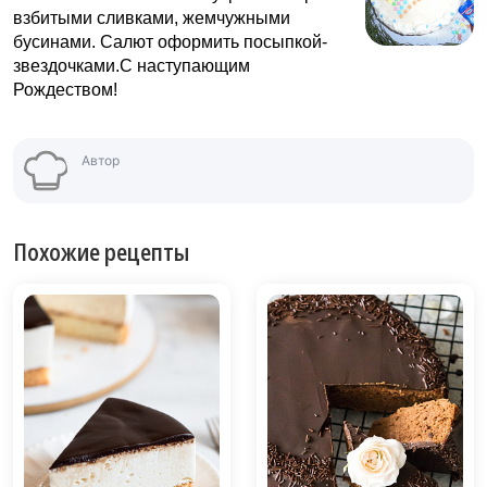
взбитыми сливками, жемчужными
бусинами. Салют оформить посыпкой-
звездочками.С наступающим
Рождеством!
Автор
Похожие рецепты