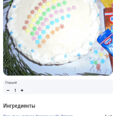
Порций
Ингредиенты