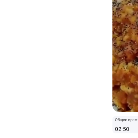
Общее врем
02:50