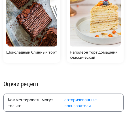
Шоколадный блинный торт
Наполеон торт домашний
классический
Оцени рецепт
Комментировать могут
авторизованные
только
пользователи