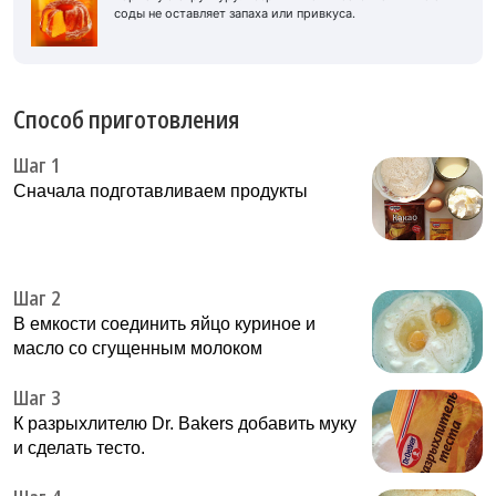
соды не оставляет запаха или привкуса.
Способ приготовления
Шаг 1
Сначала подготавливаем продукты
Шаг 2
В емкости соединить яйцо куриное и
масло со сгущенным молоком
Шаг 3
К разрыхлителю Dr. Bakers добавить муку
и сделать тесто.