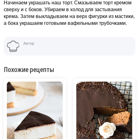
Начинаем украшать наш торт. Смазываем торт кремом
сверху и с боков. Убираем в холод для застывания
крема. Затем выкладываем на верх фигурки из мастики,
а бока украшаем готовыми вафельными трубочками.
Автор
Похожие рецепты