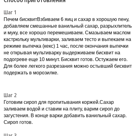
Шаг 1
Печем бисквитВзбиваем 6 яиц и сахар в хорошую пену,
добавляем смешанные ванильный сахар, разрыхлитель
и муку, все хорошо перемешиваем. Смазываем маслом
кастрюльку мультиварки, заливаем тесто и выпекаем на
режиме выпечка (кекс) 1 час, после окончания выпечки
не открывая мультиварку выдерживаем бисквит на
подогреве еще 10 минут. Бисквит готов. Остужаем его.
Для более легкого разрезания можно остывший бисквит
подержать в морозилке.
Шаг 2
Готовим сироп для пропитывания коржей.Сахар
заливаем водой и ставим на плиту, варим сироп до
загустения. В конце варки добавить ванильный сахар.
Сироп готов.
Шаг 3