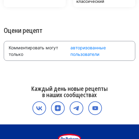
классический
Оцени рецепт
Комментировать могут
авторизованные
только
пользователи
Каждый день новые рецепты
в наших сообществах