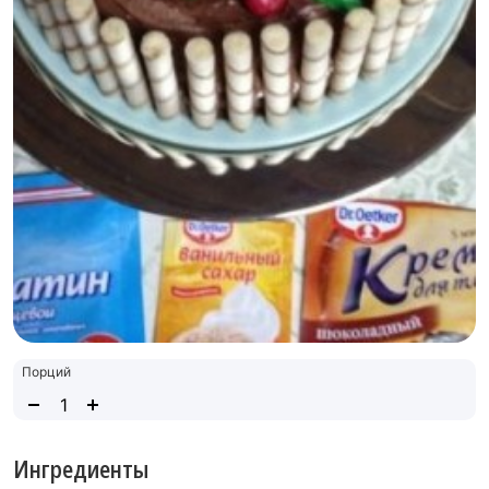
Порций
Ингредиенты