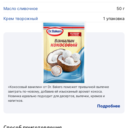
Масло сливочное
50 г
Крем творожный
1 упаковка
«Кокосовый ванилин» от Dr. Bakers поможет привычной выпечке
заиграть по-новому, добавив ей изысканный аромат кокоса.
Новинка идеально подходит для десертов, выпечки, кремов и
напитков.
Подробнее
Способ приготовления