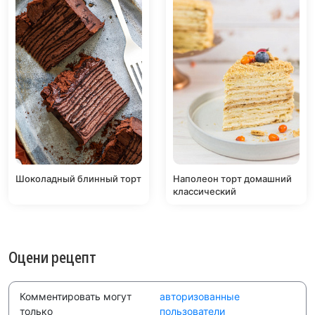
Шоколадный блинный торт
Наполеон торт домашний
классический
Оцени рецепт
Комментировать могут
авторизованные
только
пользователи