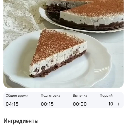
Общее время
Подготовка
Выпечка
Порций
04:15
00:15
00:00
Ингредиенты