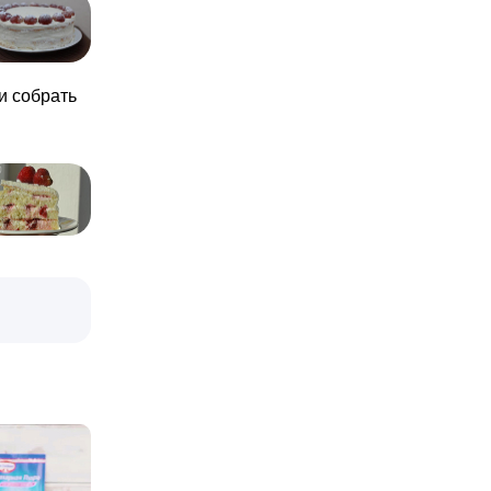
и собрать