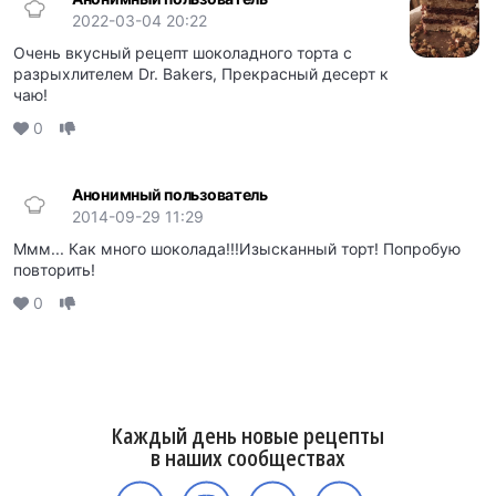
2022-03-04 20:22
Очень вкусный рецепт шоколадного торта с
разрыхлителем Dr. Bakers, Прекрасный десерт к
чаю!
0
Анонимный пользователь
2014-09-29 11:29
Ммм... Как много шоколада!!!Изысканный торт! Попробую
повторить!
0
Каждый день новые рецепты
в наших сообществах