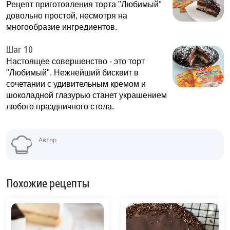
Рецепт приготовления торта "Любимый"
довольно простой, несмотря на
многообразие ингредиентов.
Шаг 10
Настоящее совершенство - это торт
"Любимый". Нежнейший бисквит в
сочетании с удивительным кремом и
шоколадной глазурью станет украшением
любого праздничного стола.
Автор
Похожие рецепты