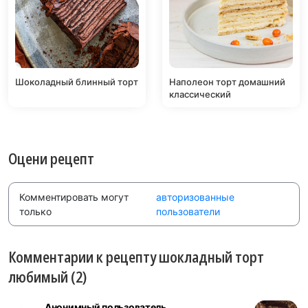
Шоколадный блинный торт
Наполеон торт домашний
классический
Оцени рецепт
Комментировать могут
авторизованные
только
пользователи
Комментарии к рецепту шокладный торт
любимый (2)
Анонимный пользователь