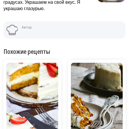
градусах. Украшаем на свой вкус. Я
украшаю глазурью.
Автор
Похожие рецепты