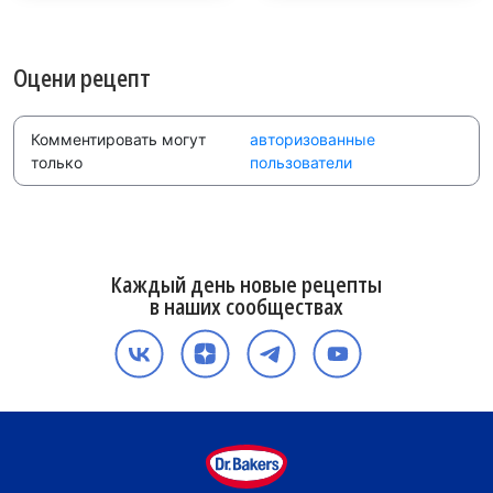
Оцени рецепт
Комментировать могут
авторизованные
только
пользователи
Каждый день новые рецепты
в наших сообществах