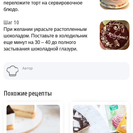
переложите торт на сервировочное
блюдо.
Шаг 10
При желании украсьте растопленным
шоколадом. Поставьте в холодильник
еще минут на 30 – 40 до полного
застывания шоколадной глазури.
Автор
Похожие рецепты