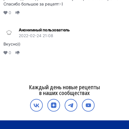
Спасибо большое за рецепт:-)
0
Анонимный пользователь
2022-02-24 21:08
Вкусно))
0
Каждый день новые рецепты
в наших сообществах