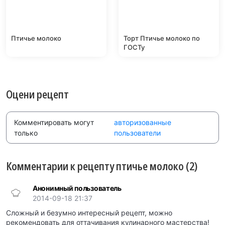
Птичье молоко
Торт Птичье молоко по
ГОСТу
Оцени рецепт
Комментировать могут
авторизованные
только
пользователи
Комментарии к рецепту птичье молоко (2)
Анонимный пользователь
2014-09-18 21:37
Сложный и безумно интересный рецепт, можно
рекомендовать для оттачивания кулинарного мастерства!