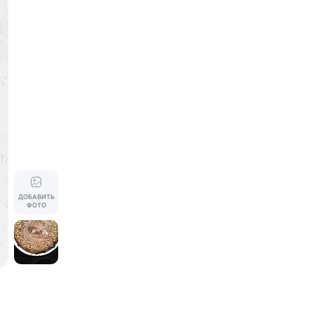
ДОБАВИТЬ
ФОТО