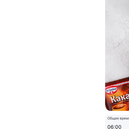
Общее врем
06:00