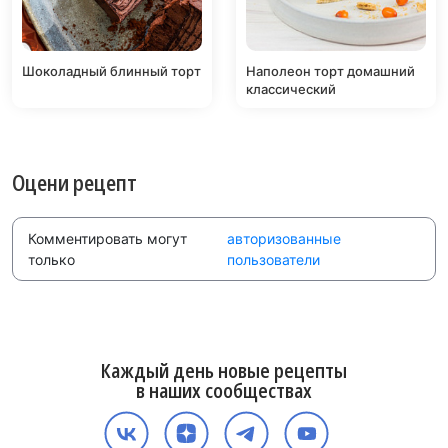
Шоколадный блинный торт
Наполеон торт домашний
классический
Оцени рецепт
Комментировать могут
авторизованные
только
пользователи
Каждый день новые рецепты
в наших сообществах