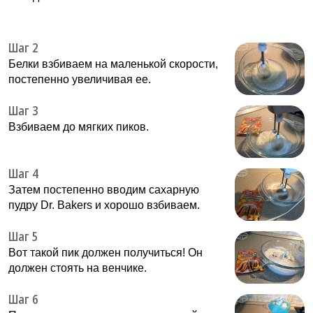
Шаг 2
Белки взбиваем на маленькой скорости,
постепенно увеличивая ее.
Шаг 3
Взбиваем до мягких пиков.
Шаг 4
Затем постепенно вводим сахарную
пудру Dr. Bakers и хорошо взбиваем.
Шаг 5
Вот такой пик должен получиться! Он
должен стоять на венчике.
Шаг 6