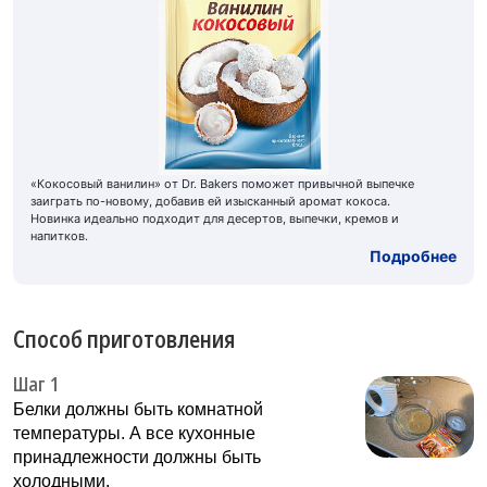
«Кокосовый ванилин» от Dr. Bakers поможет привычной выпечке
заиграть по-новому, добавив ей изысканный аромат кокоса.
Новинка идеально подходит для десертов, выпечки, кремов и
напитков.
Подробнее
Способ приготовления
Шаг 1
Белки должны быть комнатной
температуры. А все кухонные
принадлежности должны быть
холодными.