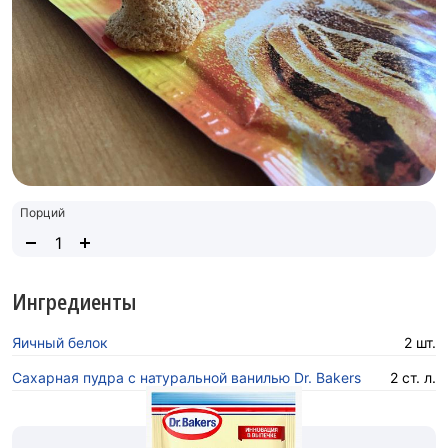
Порций
Ингредиенты
Яичный белок
2 шт.
Сахарная пудра с натуральной ванилью Dr. Bakers
2 ст. л.