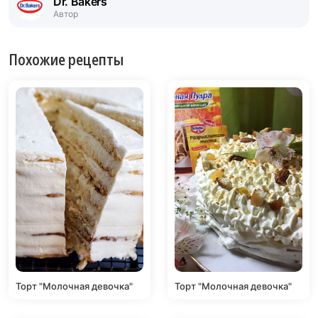
Dr. Bakers
Автор
Похожие рецепты
Торт "Молочная девочка"
Торт "Молочная девочка"