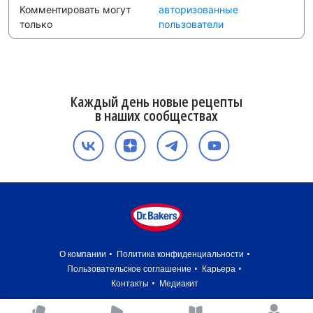
Комментировать могут
авторизованные
только
пользователи
Каждый день новые рецепты
в наших сообществах
О компании
Политика конфиденциальности
Пользовательское соглашение
Карьера
Контакты
Медиакит