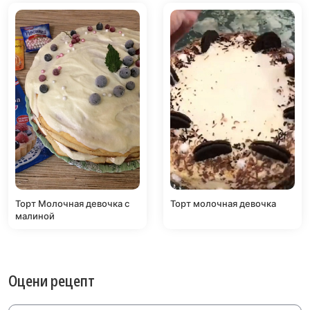
Торт Молочная девочка с
Торт молочная девочка
малиной
Оцени рецепт