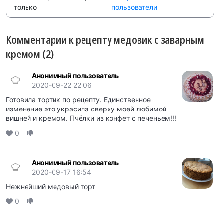
только
пользователи
Комментарии к рецепту медовик с заварным
кремом (2)
Анонимный пользователь
2020-09-22 22:06
Готовила тортик по рецепту. Единственное
изменение это украсила сверху моей любимой
вишней и кремом. Пчёлки из конфет с печеньем!!!
0
Анонимный пользователь
2020-09-17 16:54
Нежнейший медовый торт
0