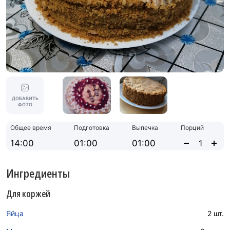
ДОБАВИТЬ
ФОТО
Общее время
Подготовка
Выпечка
Порций
14:00
01:00
01:00
Ингредиенты
Для коржей
Яйца
2 шт.