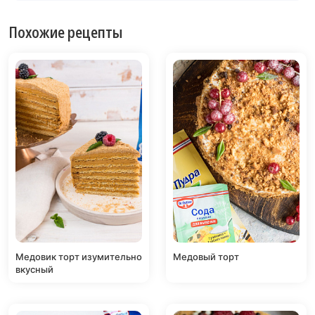
Похожие рецепты
Медовик торт изумительно
Медовый торт
вкусный