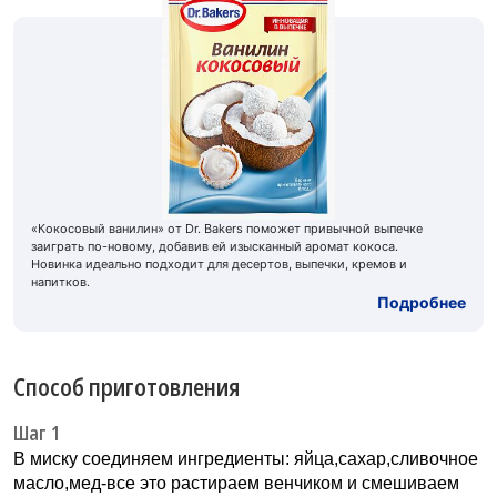
«Кокосовый ванилин» от Dr. Bakers поможет привычной выпечке
заиграть по-новому, добавив ей изысканный аромат кокоса.
Новинка идеально подходит для десертов, выпечки, кремов и
напитков.
Подробнее
Способ приготовления
Шаг 1
В миску соединяем ингредиенты: яйца,сахар,сливочное
масло,мед-все это растираем венчиком и смешиваем