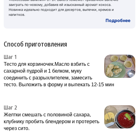
заиграть по-новому, добавив ей изысканный аромат кокоса.
Новинка идеально подходит для десертов, выпечки, кремов и
напитков.
Подробнее
Способ приготовления
Шаг 1
Тесто для корзиночек.Масло взбить с
сахарной пудрой и 1 белком, муку
соединить с разрыхлителем, замесить
тесто. Выложить в форму и выпекать 12-15 мин
Шаг 2
Желтки смешать с половиной сахара,
клубнику пробить блендером и протереть
через сито.