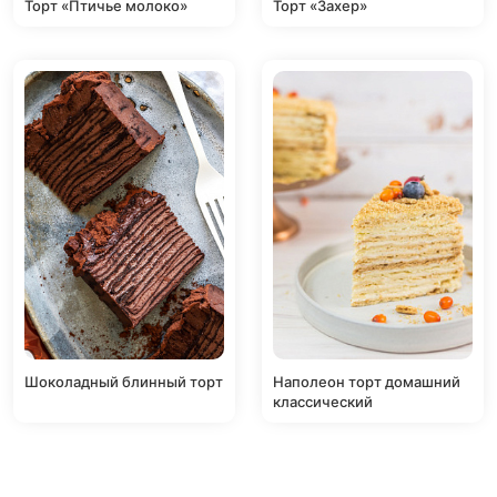
Торт «Птичье молоко»
Торт «Захер»
Шоколадный блинный торт
Наполеон торт домашний
классический