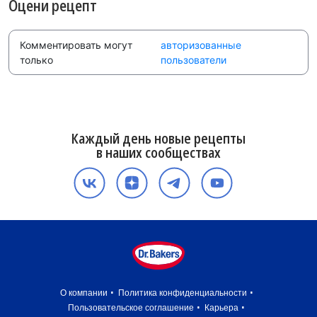
Оцени рецепт
Комментировать могут
авторизованные
только
пользователи
Каждый день новые рецепты
в наших сообществах
О компании
Политика конфиденциальности
Пользовательское соглашение
Карьера