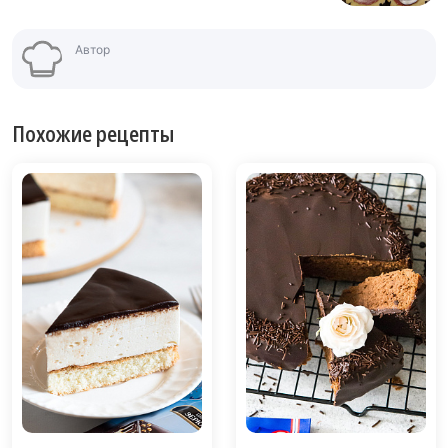
Автор
Похожие рецепты