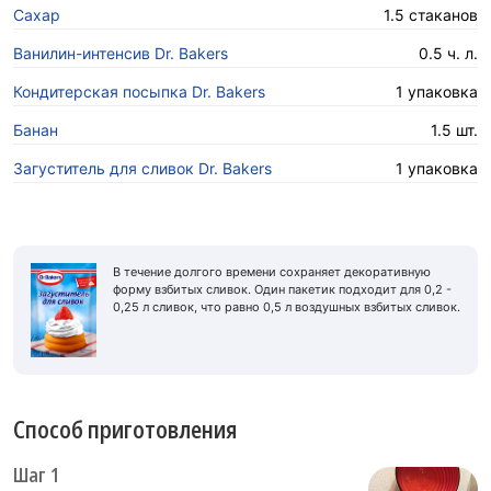
Сахар
1.5 стаканов
Ванилин-интенсив Dr. Bakers
0.5 ч. л.
Кондитерская посыпка Dr. Bakers
1 упаковка
Банан
1.5 шт.
Загуститель для сливок Dr. Bakers
1 упаковка
В течение долгого времени сохраняет декоративную
форму взбитых сливок. Один пакетик подходит для 0,2 -
0,25 л сливок, что равно 0,5 л воздушных взбитых сливок.
Способ приготовления
Шаг 1