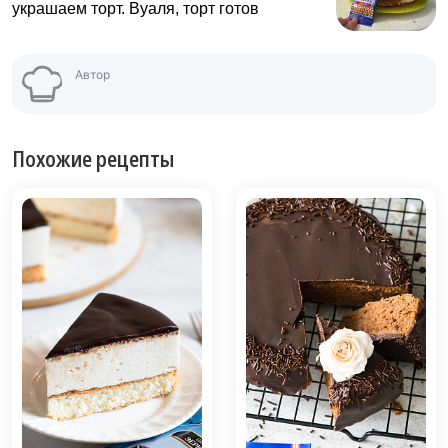
украшаем торт. Вуаля, торт готов
Автор
Похожие рецепты