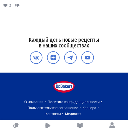
0
Каждый день новые рецепты
в наших сообществах
О компании
Политика конфиденциальности
Пользовательское соглашение
Карьера
Контакты
Медиакит