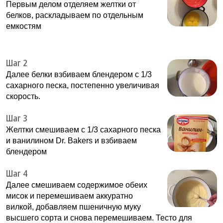
Первым делом отделяем желтки от
белков, раскладываем по отдельным
емкостям
Шаг 2
Далее белки взбиваем блендером с 1/3
сахарного песка, постепенно увеличивая
скорость.
Шаг 3
Желтки смешиваем с 1/3 сахарного песка
и ванилином Dr. Bakers и взбиваем
блендером
Шаг 4
Далее смешиваем содержимое обеих
мисок и перемешиваем аккуратно
вилкой, добавляем пшеничную муку
высшего сорта и снова перемешиваем. Тесто для