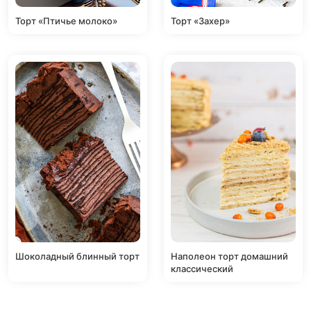
Торт «Птичье молоко»
Торт «Захер»
Шоколадный блинный торт
Наполеон торт домашний
классический