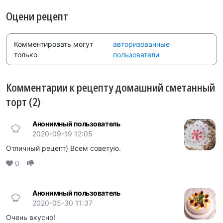
Оцени рецепт
Комментировать могут
авторизованные
только
пользователи
Комментарии к рецепту домашний сметанный
торт (2)
Анонимный пользователь
2020-09-19 12:05
Отличный рецепт) Всем советую.
0
Анонимный пользователь
2020-05-30 11:37
Очень вкусно!