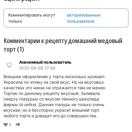
Комментировать могут
авторизованные
только
пользователи
Комментарии к рецепту домашний медовый
торт (1)
Анонимный пользователь
2020-08-08 17:40
Внешнее оформление у торта несколько хромает.
Украсила по-этому на свой вкус. Но на вкусовых
качествах это никак не отражается там не менее.
Тортик по данному рецепту вкусный. Заливала
сверху глазурью со вкусом темного шоколада
фирмы dr.oetker. Данная глазурь не только очень
вкусная, но и бесспорно украсит внешний торт
любого торта и доведет его до совершенства.
0