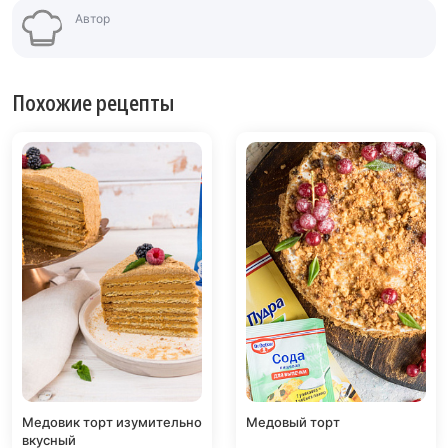
Автор
Похожие рецепты
Медовик торт изумительно
Медовый торт
вкусный