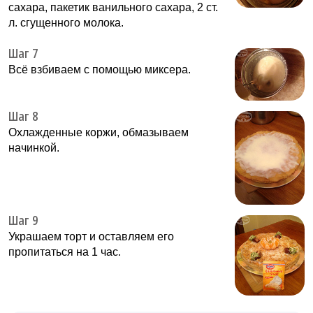
сахара, пакетик ванильного сахара, 2 ст.
л. сгущенного молока.
Шаг 7
Всё взбиваем с помощью миксера.
Шаг 8
Охлажденные коржи, обмазываем
начинкой.
Шаг 9
Украшаем торт и оставляем его
пропитаться на 1 час.