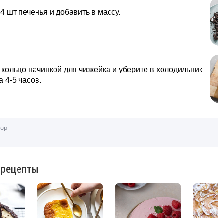
4 шт печенья и добавить в массу.
кольцо начинкой для чизкейка и уберите в холодильник
 4-5 часов.
тор
 рецепты