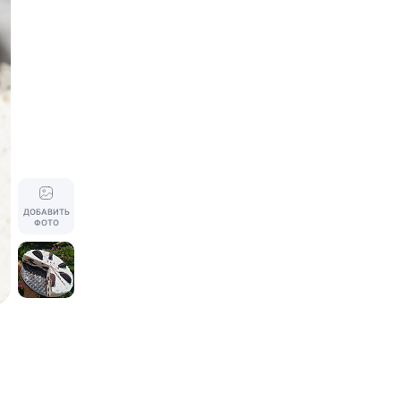
ДОБАВИТЬ
ФОТО