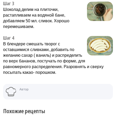
Шаг 3
Шоколад делим на плиточки,
растапливаем на водяной бане,
добавляем 50 мл. сливок. Хорошо
перемешиваем.
Шаг 4
В блендере смешать творог с
оставшимися сливками, добавить по
желанию сахар ( ваниль) и распределить
по верх бананов, постучать по форме, для
равномерного распределения. Разровнять и сверху
посыпать какао- порошком.
Автор
Похожие рецепты