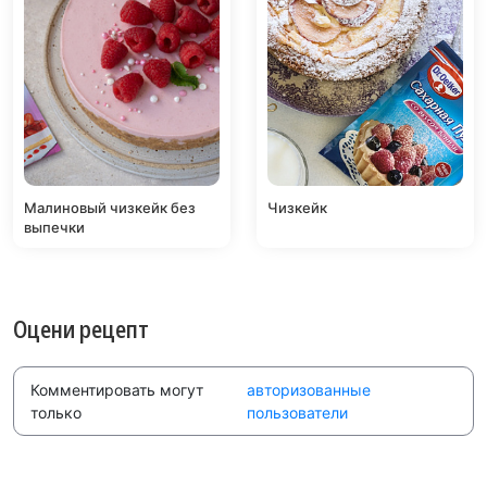
Малиновый чизкейк без
Чизкейк
выпечки
Оцени рецепт
Комментировать могут
авторизованные
только
пользователи