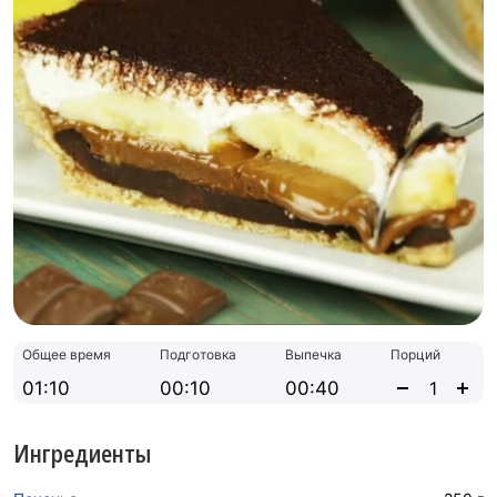
Общее время
Подготовка
Выпечка
Порций
01:10
00:10
00:40
Ингредиенты