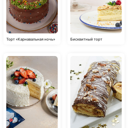
Торт «Карнавальная ночь»
Бисквитный торт