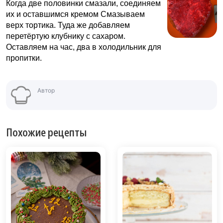
Когда две половинки смазали, соединяем
их и оставшимся кремом Смазываем
верх тортика. Туда же добавляем
перетёртую клубнику с сахаром.
Оставляем на час, два в холодильник для
пропитки.
Автор
Похожие рецепты