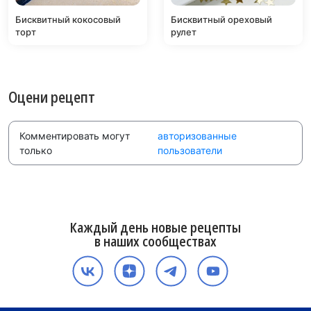
Бисквитный кокосовый
Бисквитный ореховый
торт
рулет
Оцени рецепт
Комментировать могут
авторизованные
только
пользователи
Каждый день новые рецепты
в наших сообществах