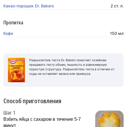
Какао-порошок Dr. Bakers
2 ст. л.
Пропитка
Кофе
150 мл
Разрыхлитель теста Dr. Bakers помогает хозяйкам
придавать тесту объем, пышность и равномерную
пористую структуру. Разрыхлитель теста в отличие от
соды не оставляет запаха или привкуса.
Способ приготовления
Шаг 1
Взбить яйца с сахаром в течение 5-7
минут