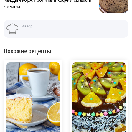
Каждый корж пропитать кофе и смазать
кремом.
Автор
Похожие рецепты