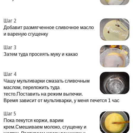
Шаг 2
Добавит размягченное сливочное масло
и вареную сгущенку
Шаг 3
Затем туда просеять муку и какао
Шаг 4
Чашу мультиварки смазать сливочным
маслом, переложить туда
тесто.Поставить на режим выпечки.
Время зависит от мультиварки, у меня печется 1 час
Шаг 5
Пока пекутся коржи, варим
крем.Смешиваем молоко, сгущенку и