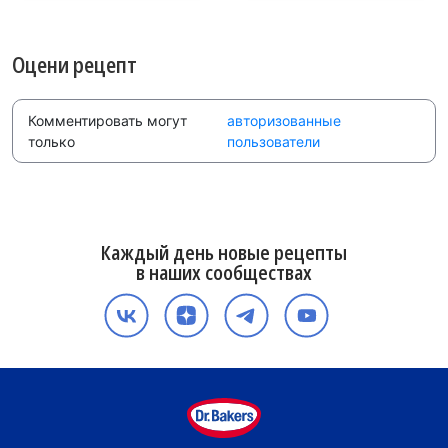
Оцени рецепт
Комментировать могут
авторизованные
только
пользователи
Каждый день новые рецепты
в наших сообществах