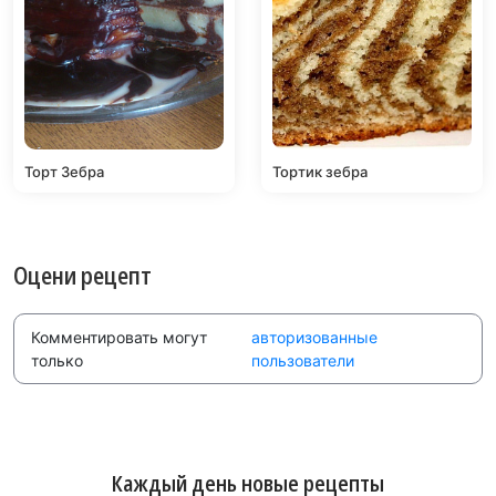
Торт Зебра
Тортик зебра
Оцени рецепт
Комментировать могут
авторизованные
только
пользователи
Каждый день новые рецепты