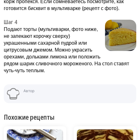
корж пропекся. Если сомневаетесь посмотрите, как
готовится бисквит в мультиварке (рецепт с фото).
Шаг 4
Подают торты (мультиварки, фото ниже,
не запекают корочку сверху)
украшенными сахарной пудрой или
цитрусовым джемом. Можно украсить
орехами, дольками лимона или положить
рядом шарик сливочного мороженого. На стол ставят
чуть-чуть теплым.
Автор
Похожие рецепты