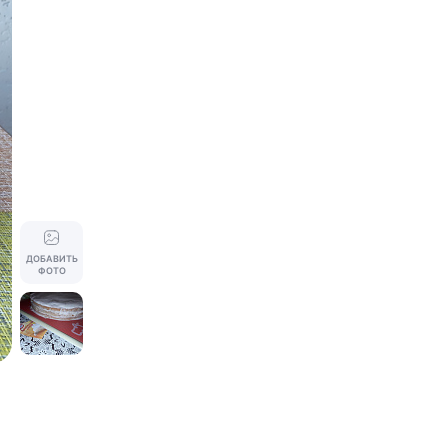
ДОБАВИТЬ
ФОТО