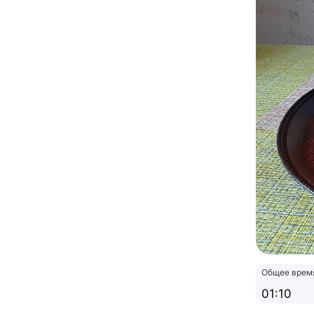
Общее врем
01:10