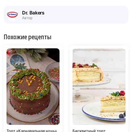
Dr. Bakers
Автор
Похожие рецепты
Торт «Карнавальная ночь»
Бисквитный торт