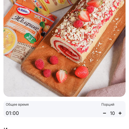
Общее время
Порций
01:00