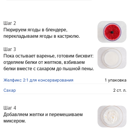
Шаг 2
Пюрируем ягоды в блендере,
перекладываем ягоды в кастрюлю.
Шаг 3
Пока остывает варенье, готовим бисквит:
отделяем белки от желтков, взбиваем
белки вместе с сахаром до пышной пены.
Желфикс 2:1 для консервирования
1 упаковка
Сахар
2 ст. л.
Шаг 4
Добавляем желтки и перемешиваем
миксером.