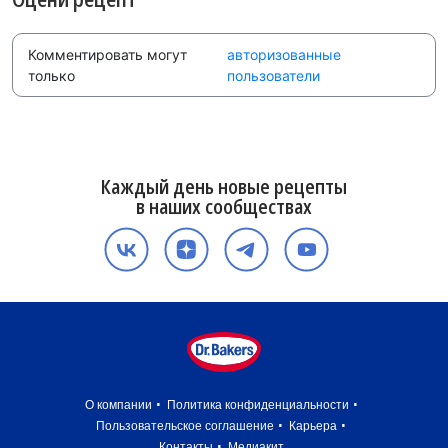
Комментировать могут
авторизованные
только
пользователи
Каждый день новые рецепты
в наших сообществах
О компании
Политика конфиденциальности
Пользовательское соглашение
Карьера
Контакты
Медиакит