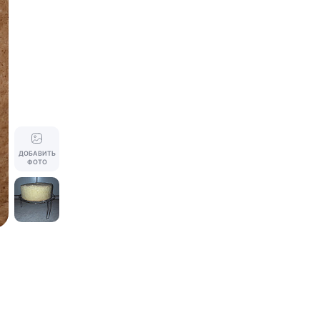
ДОБАВИТЬ
ФОТО