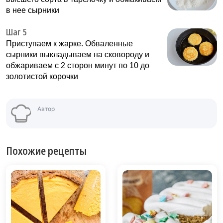
в нее сырники
Шаг 5
Приступаем к жарке. Обваленные
сырники выкладываем на сковороду и
обжариваем с 2 сторон минут по 10 до
золотистой корочки
Автор
Похожие рецепты