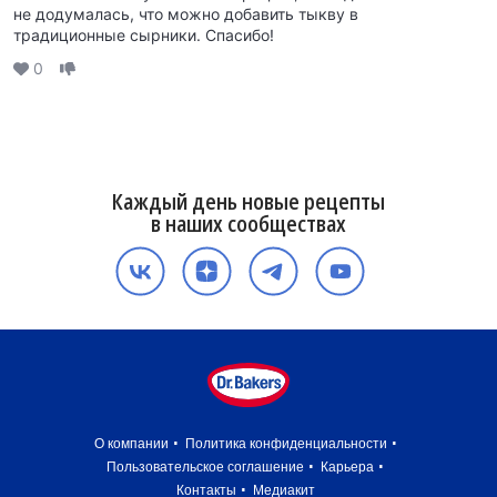
не додумалась, что можно добавить тыкву в
традиционные сырники. Спасибо!
0
Каждый день новые рецепты
в наших сообществах
О компании
Политика конфиденциальности
Пользовательское соглашение
Карьера
Контакты
Медиакит