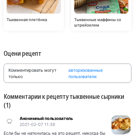
Тыквенная плетёнка
Тыквенные маффины со
штрейзелем
Оцени рецепт
Комментировать могут
авторизованные
только
пользователи
Комментарии к рецепту тыквенные сырники
(1)
Анонимный пользователь
2021-02-07 11:39
Если бы не наткнулась на это рецепт, никогда бы