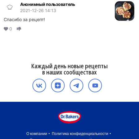
Анонимный пользователь
2021-12-26 14:13
Спасибо за рецепт!
0
Каждый день новые рецепты
в наших сообществах
О компании
Политика конфиденциальности