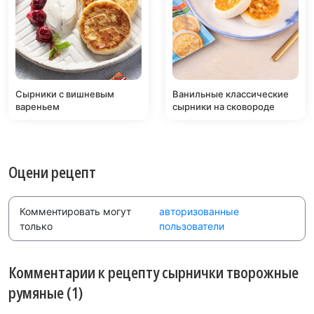
Cырники с вишневым
Ванильные классические
вареньем
сырники на сковороде
Оцени рецепт
Комментировать могут
авторизованные
только
пользователи
Комментарии к рецепту сырнички творожные
румяные (1)