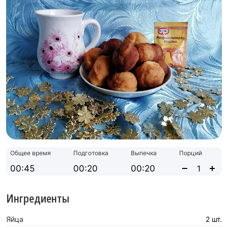
Общее время
Подготовка
Выпечка
Порций
00:45
00:20
00:20
Ингредиенты
Яйца
2 шт.