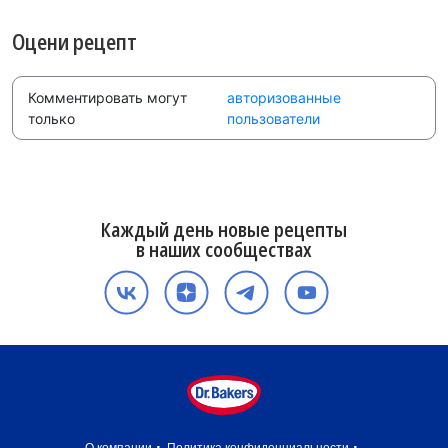
Оцени рецепт
Комментировать могут
авторизованные
только
пользователи
Каждый день новые рецепты
в наших сообществах