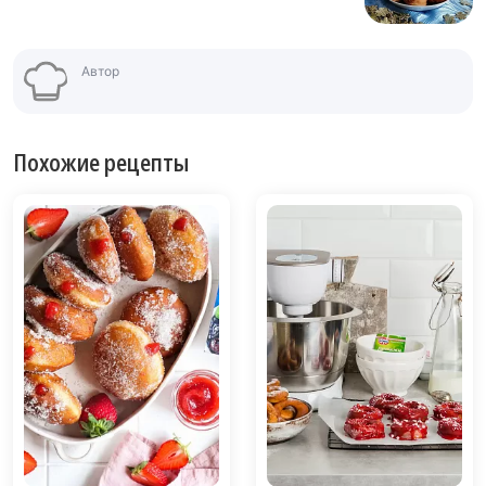
Автор
Похожие рецепты