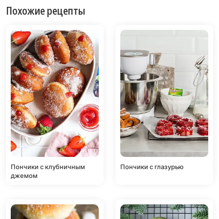
Похожие рецепты
Пончики с клубничным
Пончики с глазурью
джемом