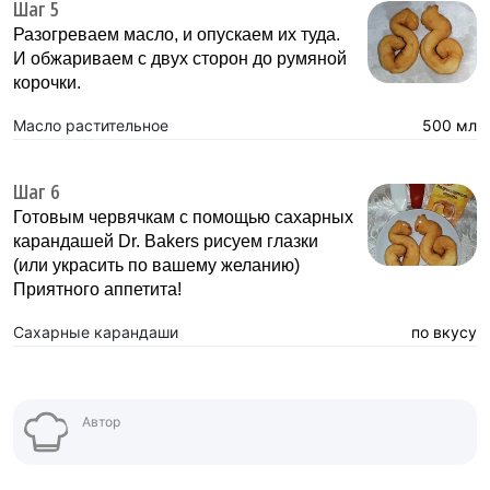
Шаг 5
Разогреваем масло, и опускаем их туда.
И обжариваем с двух сторон до румяной
корочки.
Масло растительное
500 мл
Шаг 6
Готовым червячкам с помощью сахарных
карандашей Dr. Bakers рисуем глазки
(или украсить по вашему желанию)
Приятного аппетита!
Сахарные карандаши
по вкусу
Автор