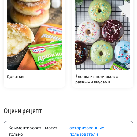
Донатсы
Ёлочка из пончиков с
разными вкусами
Оцени рецепт
Комментировать могут
авторизованные
только
пользователи