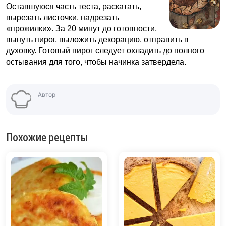
Оставшуюся часть теста, раскатать,
вырезать листочки, надрезать
«прожилки». За 20 минут до готовности,
вынуть пирог, выложить декорацию, отправить в
духовку. Готовый пирог следует охладить до полного
остывания для того, чтобы начинка затвердела.
Автор
Похожие рецепты