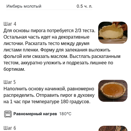
Имбирь молотый
0.5 ч. л.
Шаг 4
Для основы пирога потребуется 2/3 теста.
Остальная часть идет на декоративные
листочки. Раскатать тесто между двумя
листами пленки. Форму для запекания выложить
фольгой или смазать маслом. Выстлать раскатанным
тестом, аккуратно уложить и подрезать лишнее по
бортикам.
Шаг 5
Наполнить основу начинкой, равномерно
распределить. Отправить пирог в духовку
на 1 час при температуре 180 градусов.
Равномерный нагрев
180°C
Шаг 6