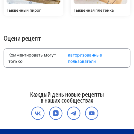
Тыквенный пирог
Тыквенная плетёнка
Оцени рецепт
Комментировать могут
авторизованные
только
пользователи
Каждый день новые рецепты
в наших сообществах