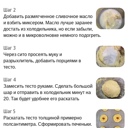
Шаг 2
Добавить размягченное сливочное масло
и взбить миксером. Масло лучше заранее
достать из холодильника, но если забыли,
можно и в микроволновке немного подогреть.
Шаг 3
Через сито просеять муку и
разрыхлитель, добавить порциями в
тесто.
Шаг 4
Замесить тесто руками. Сделать большой
шар и отправить в холодильник минут на
20. Так будет удобнее его раскатать
Шаг 5
Раскатать тесто толщиной примерно
полсантиметра. Сформировать печеньки.