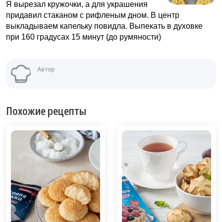
Я вырезал кружочки, а для украшения
придавил стаканом с рифленым дном. В центр
выкладываем капельку повидла. Выпекать в духовке
при 160 градусах 15 минут (до румяности)
Автор
Похожие рецепты