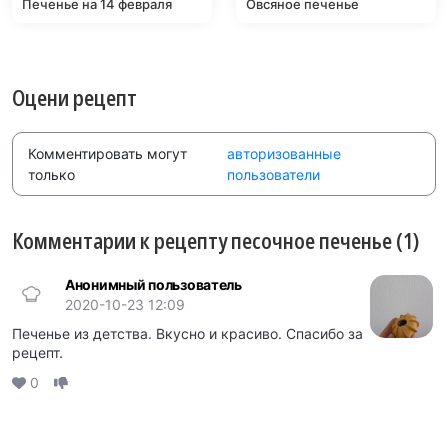
Печенье на 14 февраля
Овсяное печенье
Оцени рецепт
Комментировать могут
авторизованные
только
пользователи
Комментарии к рецепту песочное печенье (1)
Анонимный пользователь
2020-10-23 12:09
Печенье из детства. Вкусно и красиво. Спасибо за
рецепт.
0