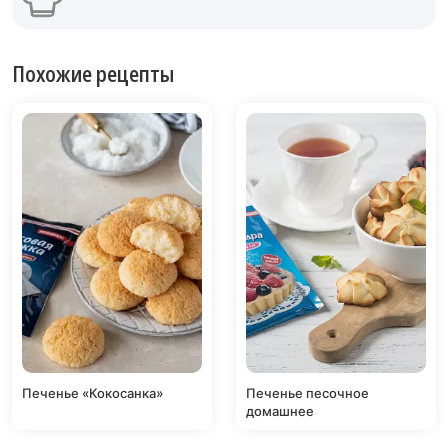
Похожие рецепты
Печенье «Кокосанка»
Печенье песочное
домашнее