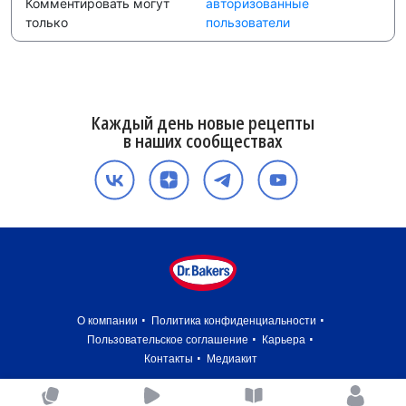
Комментировать могут
авторизованные
только
пользователи
Каждый день новые рецепты
в наших сообществах
О компании
Политика конфиденциальности
Пользовательское соглашение
Карьера
Контакты
Медиакит