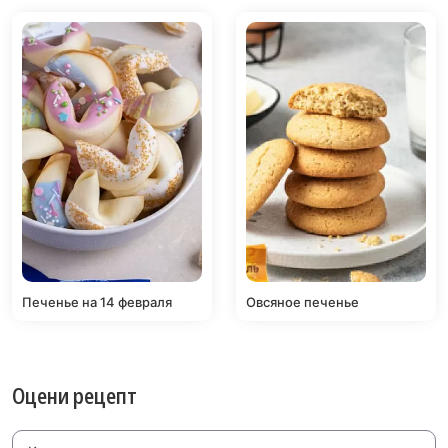
Печенье на 14 февраля
Овсяное печенье
Оцени рецепт