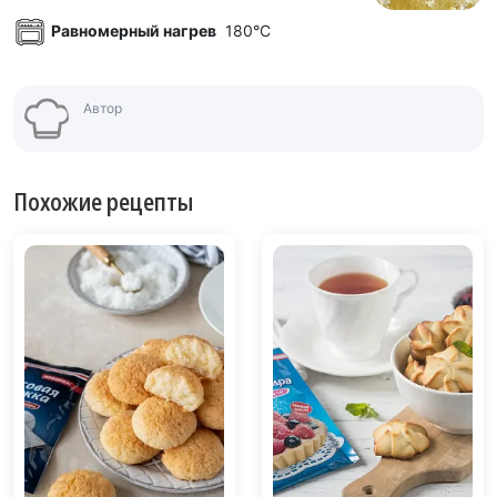
Равномерный нагрев
180°C
Автор
Похожие рецепты