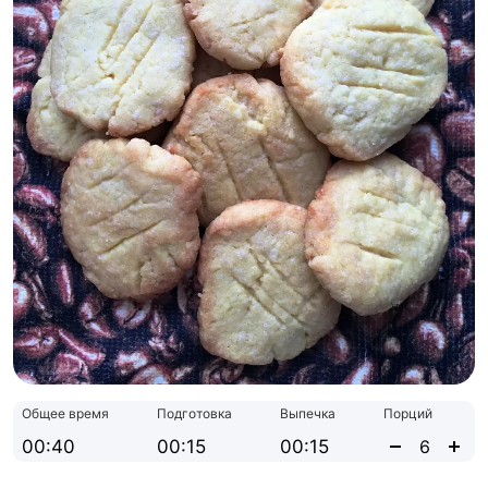
Общее время
Подготовка
Выпечка
Порций
00:40
00:15
00:15