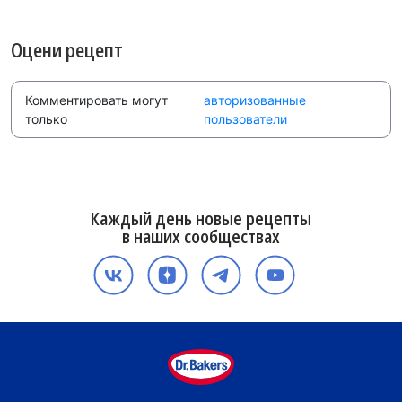
Оцени рецепт
Комментировать могут
авторизованные
только
пользователи
Каждый день новые рецепты
в наших сообществах