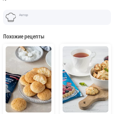
Автор
Похожие рецепты