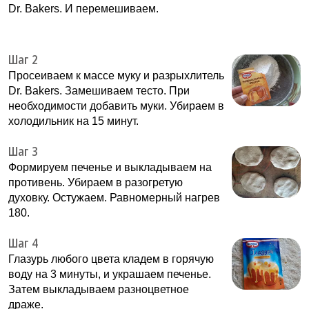
Dr. Bakers. И перемешиваем.
Шаг 2
Просеиваем к массе муку и разрыхлитель
Dr. Bakers. Замешиваем тесто. При
необходимости добавить муки. Убираем в
холодильник на 15 минут.
Шаг 3
Формируем печенье и выкладываем на
противень. Убираем в разогретую
духовку. Остужаем. Равномерный нагрев
180.
Шаг 4
Глазурь любого цвета кладем в горячую
воду на 3 минуты, и украшаем печенье.
Затем выкладываем разноцветное
драже.