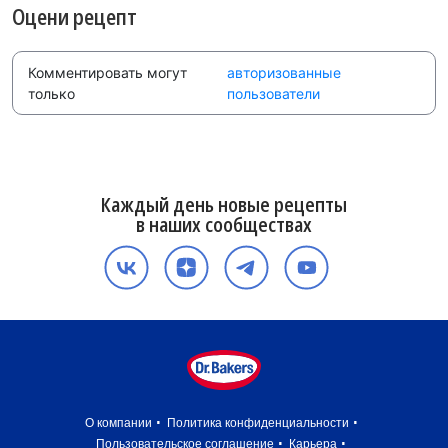
Оцени рецепт
Комментировать могут
авторизованные
только
пользователи
Каждый день новые рецепты
в наших сообществах
О компании
Политика конфиденциальности
Пользовательское соглашение
Карьера