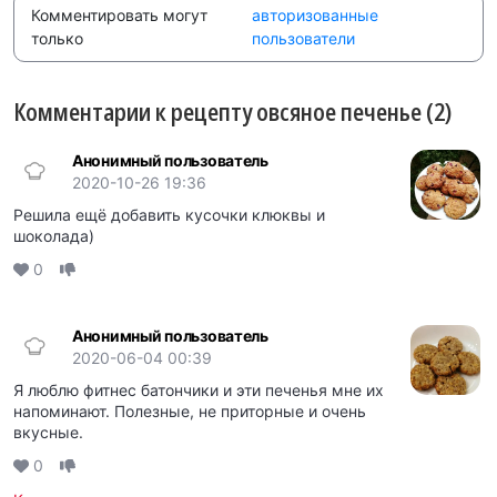
Комментировать могут
авторизованные
только
пользователи
Комментарии к рецепту овсяное печенье (2)
Анонимный пользователь
2020-10-26 19:36
Решила ещё добавить кусочки клюквы и
шоколада)
0
Анонимный пользователь
2020-06-04 00:39
Я люблю фитнес батончики и эти печенья мне их
напоминают. Полезные, не приторные и очень
вкусные.
0