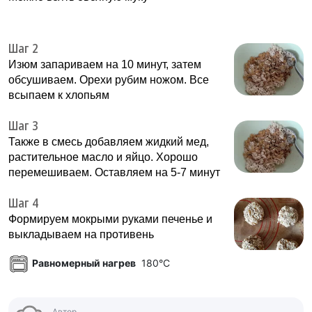
Шаг 2
Изюм запариваем на 10 минут, затем
обсушиваем. Орехи рубим ножом. Все
всыпаем к хлопьям
Шаг 3
Также в смесь добавляем жидкий мед,
растительное масло и яйцо. Хорошо
перемешиваем. Оставляем на 5-7 минут
Шаг 4
Формируем мокрыми руками печенье и
выкладываем на противень
Равномерный нагрев
180°C
Автор