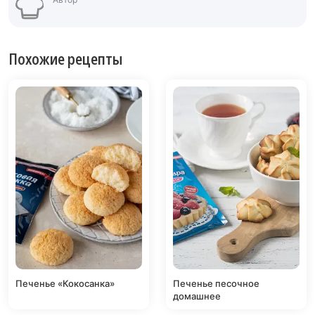
Похожие рецепты
Печенье «Кокосанка»
Печенье песочное
домашнее