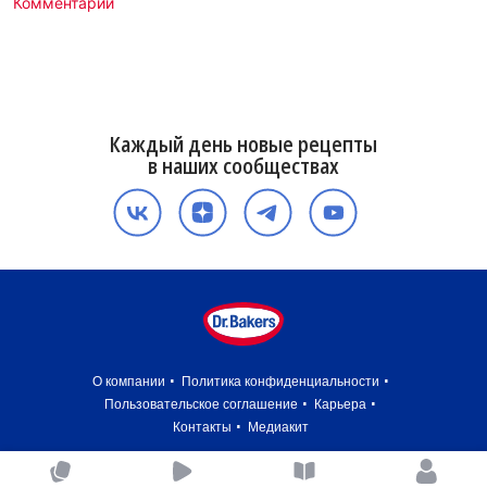
Комментарии
Каждый день новые рецепты
в наших сообществах
О компании
Политика конфиденциальности
Пользовательское соглашение
Карьера
Контакты
Медиакит