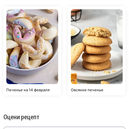
Печенье на 14 февраля
Овсяное печенье
Оцени рецепт