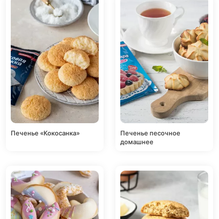
Печенье «Кокосанка»
Печенье песочное
домашнее