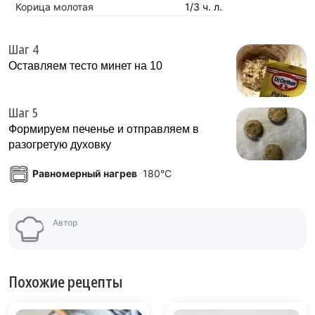
Корица молотая
1/3 ч. л.
Шаг 4
Оставляем тесто минет на 10
Шаг 5
Формируем печенье и отправляем в
разогретую духовку
Равномерный нагрев
180°C
Автор
Похожие рецепты