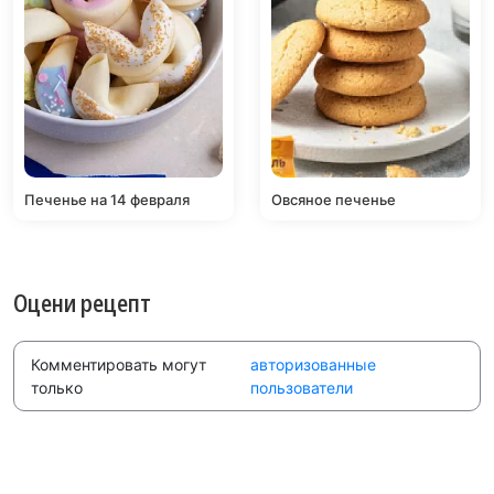
Печенье на 14 февраля
Овсяное печенье
Оцени рецепт
Комментировать могут
авторизованные
только
пользователи